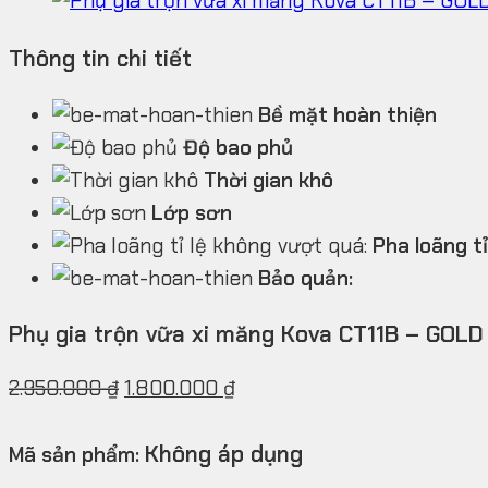
Thông tin chi tiết
Bề mặt hoàn thiện
Độ bao phủ
Thời gian khô
Lớp sơn
Pha loãng t
Bảo quản:
Phụ gia trộn vữa xi măng Kova CT11B – GOLD
Giá
Giá
2.950.000
₫
1.800.000
₫
gốc
hiện
Không áp dụng
là:
tại
Mã sản phẩm:
2.950.000 ₫.
là: