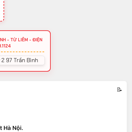
NH - TỪ LIÊM - ĐIỆN
.1124
oại
📝
t Hà Nội.