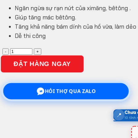
Ngăn ngừa sự rạn nứt của ximăng, bêtông .
1.800.000 ₫.
Giúp tăng mác bêtông.
Tăng khả năng bám dính của hồ vữa, làm dẻo
Dễ thi công
Số
lượng
HỎI THỢ QUA ZALO
Chưa 
📍
10 tỉnh 
🔎 Chọn tỉn
Hà Nội
🏦
5 thợ uy tí