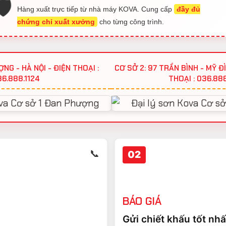
🛡️
ng
Quảng Ninh
Hàng xuất trực tiếp từ nhà máy KOVA. Cung cấp
đầy đủ
⛰
n
5 thợ uy tín
chứng chỉ xuất xưởng
cho từng công trình.
h
Bắc Giang
🌳
n
5 thợ uy tín
h
Thái Bình
🌿
n
5 thợ uy tín
NG - HÀ NỘI - ĐIỆN THOẠI :
CƠ SỞ 2: 97 TRẦN BÌNH - MỸ ĐÌ
n
Thanh Hóa
🏢
6.888.1124
THOẠI : 036.888
n
5 thợ uy tín
nh sách thợ đã được xác minh bởi Kova Paint · Bấm vào mắt để xem số điện th
📞
02
BÁO GIÁ
Gửi chiết khấu tốt nhấ