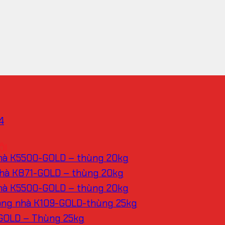
4
ỘI
nhà K5500-GOLD – thùng 20kg
nhà K871-GOLD – thùng 20kg
nhà K5500-GOLD – thùng 20kg
rong nhà K109-GOLD-thùng 25kg
-GOLD – Thùng 25kg