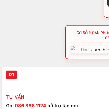
Hải Dươ
🏛
5 thợ uy tí
Bắc Nin
🏠
5 thợ uy tí
Nam Địn
🏭
5 thợ uy tí
CƠ SỞ 1: ĐAN PHƯỢ
Hưng Yê
🌸
03
5 thợ uy tí
✅ Da
01
TƯ VẤN
Gọi
036.888.1124
hỗ trợ tận nơi.