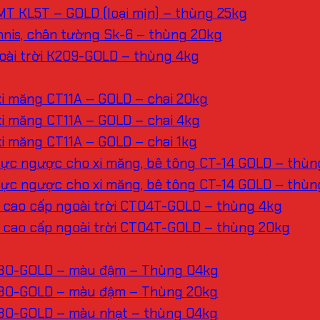
MT KL5T – GOLD (loại mịn) – thùng 25kg
nnis, chân tường Sk-6 – thùng 20kg
oài trời K209-GOLD – thùng 4kg
xi măng CT11A – GOLD – chai 20kg
xi măng CT11A – GOLD – chai 4kg
xi măng CT11A – GOLD – chai 1kg
lực ngược cho xi măng, bê tông CT-14 GOLD – thùn
lực ngược cho xi măng, bê tông CT-14 GOLD – thù
 cao cấp ngoài trời CT04T-GOLD – thùng 4kg
u cao cấp ngoài trời CT04T-GOLD – thùng 20kg
K280-GOLD – màu đậm – Thùng 04kg
K280-GOLD – màu đậm – Thùng 20kg
280-GOLD – màu nhạt – thùng 04kg