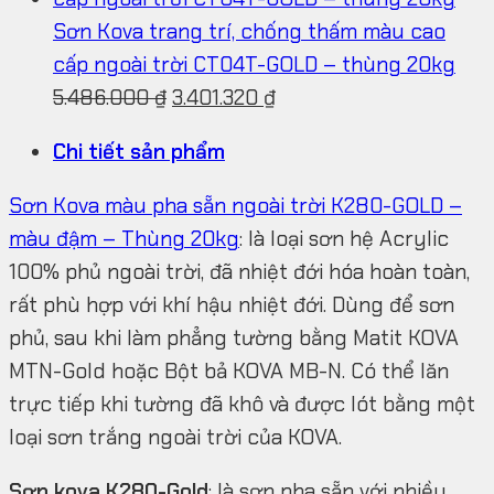
9.500.000 ₫.
là:
Sơn Kova trang trí, chống thấm màu cao
6.100.000 ₫.
cấp ngoài trời CT04T-GOLD – thùng 20kg
Giá
Giá
5.486.000
₫
3.401.320
₫
gốc
hiện
Chi tiết sản phẩm
là:
tại
5.486.000 ₫.
là:
Sơn Kova màu pha sẵn ngoài trời K280-GOLD –
3.401.320 ₫.
màu đậm – Thùng 20kg
: là loại sơn hệ Acrylic
100% phủ ngoài trời, đã nhiệt đới hóa hoàn toàn,
rất phù hợp với khí hậu nhiệt đới. Dùng để sơn
phủ, sau khi làm phẳng tường bằng Matit KOVA
MTN-Gold hoặc Bột bả KOVA MB-N. Có thể lăn
trực tiếp khi tường đã khô và được lót bằng một
loại sơn trắng ngoài trời của KOVA.
Sơn kova K280-Gold
: là sơn pha sẵn với nhiều