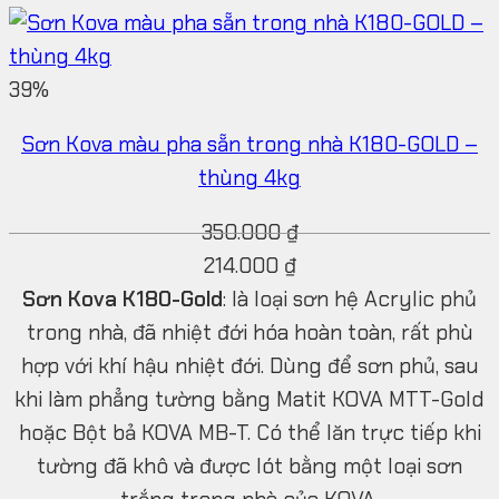
39%
Sơn Kova màu pha sẵn trong nhà K180-GOLD –
thùng 4kg
350.000
₫
Giá
Giá
214.000
₫
gốc
hiện
Sơn Kova K180-Gold
: là loại sơn hệ Acrylic phủ
là:
tại
trong nhà, đã nhiệt đới hóa hoàn toàn, rất phù
350.000 ₫.
là:
hợp với khí hậu nhiệt đới. Dùng để sơn phủ, sau
214.000 ₫.
khi làm phẳng tường bằng Matit KOVA MTT-Gold
hoặc Bột bả KOVA MB-T. Có thể lăn trực tiếp khi
tường đã khô và được lót bằng một loại sơn