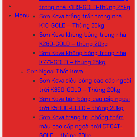
trong nhà K109-GOLD-thùng 25kg
Menu
Sơn Kova trắng trần trong nhà
K10-GOLD – Thùng 25kg
Sơn Kova không bóng trong nhà
K260-GOLD – thùng 20kg
Sơn Kova không bóng trong nha
K771-GOLD – thùng 25kg
Sơn Ngoại Thất Kova
Sơn Kova siêu bóng cao cấp ngoài
trời K360-GOLD – Thùng 20kg
Sơn Kova bán bóng cao cấp ngoài
trời K5800-GOLD – thùng 20kg
Sơn Kova trang trí, chống thấm
màu cao cấp ngoài trời CT04T-
GOLD – thùng 20kg