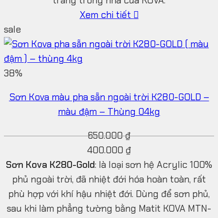
trắng trong nhà của KOVA.
Xem chi tiết
sale
38%
Sơn Kova màu pha sẵn ngoài trời K280-GOLD –
màu đậm – Thùng 04kg
650.000
₫
Giá
Giá
400.000
₫
gốc
hiện
Sơn Kova K280-Gold
: là loại sơn hệ Acrylic 100%
là:
tại
phủ ngoài trời, đã nhiệt đới hóa hoàn toàn, rất
650.000 ₫.
là:
phù hợp với khí hậu nhiệt đới. Dùng để sơn phủ,
400.000 ₫.
sau khi làm phẳng tường bằng Matit KOVA MTN-