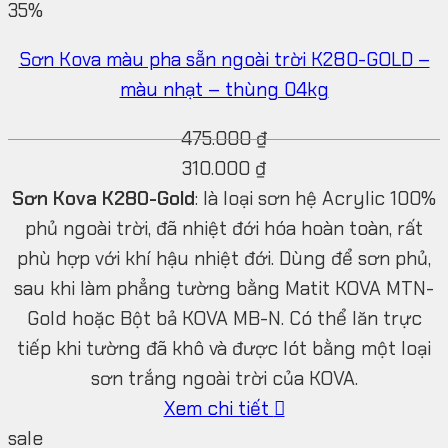
35%
Sơn Kova màu pha sẵn ngoài trời K280-GOLD –
màu nhạt – thùng 04kg
475.000
₫
Giá
Giá
310.000
₫
gốc
hiện
Sơn Kova K280-Gold
: là loại sơn hệ Acrylic 100%
là:
tại
phủ ngoài trời, đã nhiệt đới hóa hoàn toàn, rất
475.000 ₫.
là:
phù hợp với khí hậu nhiệt đới. Dùng để sơn phủ,
310.000 ₫.
sau khi làm phẳng tường bằng Matit KOVA MTN-
Gold hoặc Bột bả KOVA MB-N. Có thể lăn trực
tiếp khi tường đã khô và được lót bằng một loại
sơn trắng ngoài trời của KOVA.
Xem chi tiết
sale