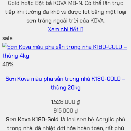
Gold hoặc Bột bả KOVA MB-N. Có thể lăn trực
tiếp khi tường đã khô và được lót bằng một loại
sơn trắng ngoài trời của KOVA.
Xem chi tiết
sale
40%
Sơn Kova màu pha sẵn trong nhà K180-GOLD –
thùng 20kg
1.528.000
₫
Giá
Giá
915.000
₫
gốc
hiện
Sơn Kova K180-Gold
: là loại sơn hệ Acrylic phủ
là:
tại
trong nhà, đã nhiệt đới hóa hoàn toàn, rất phù