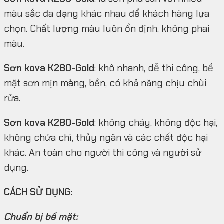
màu sắc đa dạng khác nhau để khách hàng lựa
chọn. Chất lượng màu luôn ổn định, không phai
màu.
Sơn kova K280-Gold
: khô nhanh, dễ thi công, bề
mặt sơn mịn màng, bền, có khả năng chịu chùi
rửa.
Sơn kova K280-Gold
: không cháy, không độc hại,
không chứa chì, thủy ngân và các chất độc hại
khác. An toàn cho người thi công và người sử
dụng.
CÁCH SỬ DỤNG:
Chuẩn bị bề mặt: