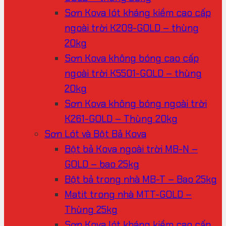
Sơn Kova lót kháng kiềm cao cấp
ngoài trời K209-GOLD – thùng
20kg
Sơn Kova không bóng cao cấp
ngoài trời K5501-GOLD – thùng
20kg
Sơn Kova không bóng ngoài trời
K261-GOLD – Thùng 20kg
Sơn Lót và Bột Bả Kova
Bột bả Kova ngoài trời MB-N –
GOLD – bao 25kg
Bột bả trong nhà MB-T – Bao 25kg
Matit trong nhà MTT-GOLD –
Thùng 25kg
Sơn Kova lót kháng kiềm cao cấp