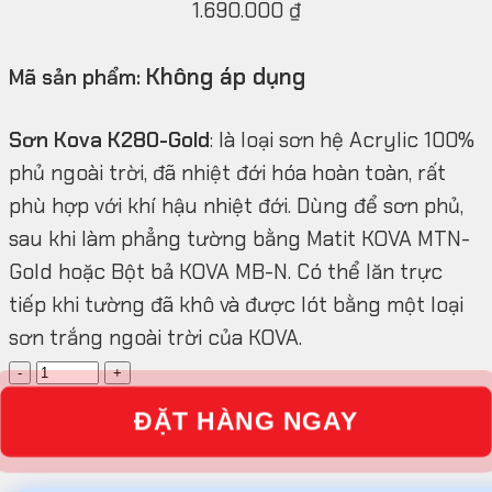
Giá
Giá
1.690.000
₫
gốc
hiện
là:
tại
Không áp dụng
Mã sản phẩm:
2.850.000 ₫.
là:
1.690.000 ₫.
Sơn Kova K280-Gold
: là loại sơn hệ Acrylic 100%
phủ ngoài trời, đã nhiệt đới hóa hoàn toàn, rất
phù hợp với khí hậu nhiệt đới. Dùng để sơn phủ,
sau khi làm phẳng tường bằng Matit KOVA MTN-
Gold hoặc Bột bả KOVA MB-N. Có thể lăn trực
tiếp khi tường đã khô và được lót bằng một loại
sơn trắng ngoài trời của KOVA.
Số
lượng