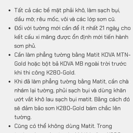
Tất cả các bề mặt phải khô, làm sạch bụi,
dầu mỡ, rêu mốc, vôi và các lớp sơn cũ.
Đối với tường mới cần để ít nhất 21 ngày cho
kết cấu xi măng được ổn định mới tiến hành
sơn phủ.
Cần làm phẳng tường bằng Matit KOVA MTN-
Gold hoặc bột bả KOVA MB ngoài trời trước
khi thi công K280-Gold.
Khi đã làm phẳng tường bằng Matit, cần chà
nhám lại tường, phủi sạch bụi và dùng khăn
ướt vắt khô lau sạch bụi matit. Bằng cách đó
sẽ đảm bảo sơn K280-Gold bám chắc lên
tường.
Cũng có thể không dùng Matit. Trong