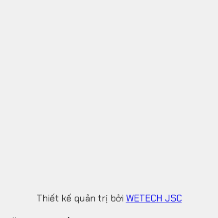
Thiết kế quản trị bởi
WETECH JSC