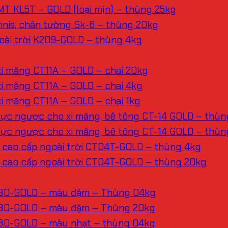
MT KL5T – GOLD (loại mịn) – thùng 25kg
nnis, chân tường Sk-6 – thùng 20kg
oài trời K209-GOLD – thùng 4kg
xi măng CT11A – GOLD – chai 20kg
xi măng CT11A – GOLD – chai 4kg
xi măng CT11A – GOLD – chai 1kg
lực ngược cho xi măng, bê tông CT-14 GOLD – thùn
lực ngược cho xi măng, bê tông CT-14 GOLD – thù
 cao cấp ngoài trời CT04T-GOLD – thùng 4kg
u cao cấp ngoài trời CT04T-GOLD – thùng 20kg
K280-GOLD – màu đậm – Thùng 04kg
K280-GOLD – màu đậm – Thùng 20kg
280-GOLD – màu nhạt – thùng 04kg