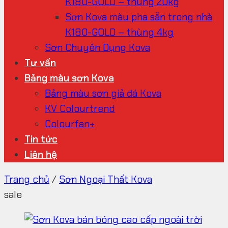
K180-GOLD – thùng 20kg
Sơn Kova màu pha sẵn trong nhà
K180-GOLD – thùng 4kg
Sơn Chuyên Dụng Kova
Tư vấn
Bảng màu sơn Kova
Bảng màu sơn giả đá Kova
KV Colourtrend
Colourfan+
Tin tức
Liên hệ
Trang chủ
/
Sơn Ngoại Thất Kova
sale