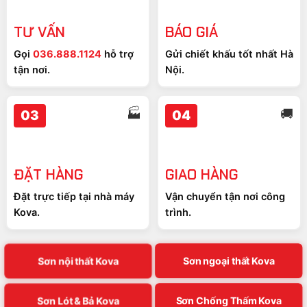
TƯ VẤN
BÁO GIÁ
Gọi
036.888.1124
hỗ trợ
Gửi chiết khấu tốt nhất Hà
tận nơi.
Nội.
🏭
🚚
03
04
ĐẶT HÀNG
GIAO HÀNG
Đặt trực tiếp tại nhà máy
Vận chuyển tận nơi công
Kova.
trình.
Sơn nội thất Kova
Sơn ngoại thất Kova
Sơn Lót & Bả Kova
Sơn Chống Thấm Kova