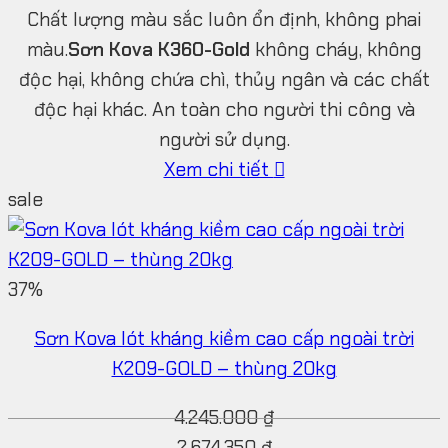
Chất lượng màu sắc luôn ổn định, không phai
màu.
Sơn Kova K360-Gold
không cháy, không
độc hại, không chứa chì, thủy ngân và các chất
độc hại khác. An toàn cho người thi công và
người sử dụng.
Xem chi tiết
sale
37%
Sơn Kova lót kháng kiềm cao cấp ngoài trời
K209-GOLD – thùng 20kg
4.245.000
₫
Giá
Giá
2.674.350
₫