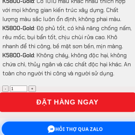
K5800-Gold
: Có 1010 màu khác nhau thích hợp
với mọi không gian kiến trúc xây dựng. Chất
lượng màu sắc luôn ổn định, không phai màu.
K5800-Gold
: Độ phủ tốt, có khả năng chống nấm,
rêu mốc, bụi bẩn tốt, chịu chùi rửa cao. Khô
nhanh để thi công, bề mặt sơn bền, mịn màng.
K5800-Gold
: Không cháy, không độc hại, không
chứa chì, thủy ngân và các chất độc hại khác. An
toàn cho người thi công và người sử dụng.
Số
lượng
HỎI THỢ QUA ZALO