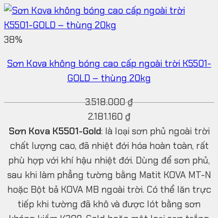
38%
Sơn Kova không bóng cao cấp ngoài trời K5501-
GOLD – thùng 20kg
3.518.000
₫
Giá
Giá
2.181.160
₫
gốc
hiện
Sơn Kova K5501-Gold
: là loại sơn phủ ngoài trời
là:
tại
chất lượng cao, đã nhiệt đới hóa hoàn toàn, rất
3.518.000 ₫.
là:
phù hợp với khí hậu nhiệt đới. Dùng để sơn phủ,
2.181.160 ₫.
sau khi làm phẳng tường bằng Matit KOVA MT-N
hoặc Bột bả KOVA MB ngoài trời. Có thể lăn trực
tiếp khi tường đã khô và được lót bằng sơn