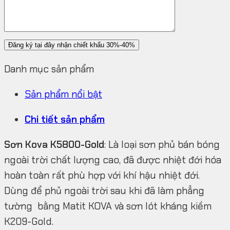
Danh mục sản phẩm
Sản phẩm nổi bật
Chi tiết sản phẩm
Sơn Kova K5800-Gold
: Là loại sơn phủ bán bóng
ngoài trời chất lượng cao, đã được nhiệt đới hóa
hoàn toàn rất phù hợp với khí hậu nhiệt đới.
Dùng để phủ ngoài trời sau khi đã làm phẳng
tường bằng Matit KOVA và sơn lót kháng kiềm
K209-Gold.