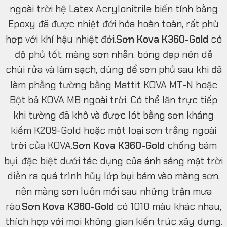
là:
tại
ngoài trời hệ Latex Acrylonitrile biến tính bằng
1.445.000 ₫.
là:
Epoxy đã được nhiệt đới hóa hoàn toàn, rất phù
939.250 ₫.
hợp với khí hậu nhiệt đới.
Sơn Kova K360-Gold
có
độ phủ tốt, màng sơn nhẵn, bóng đẹp nên dễ
chùi rửa và làm sạch, dùng để sơn phủ sau khi đã
làm phẳng tường bằng Mattit KOVA MT-N hoặc
Bột bả KOVA MB ngoài trời. Có thể lăn trực tiếp
khi tường đã khô và được lót bằng sơn kháng
kiềm K209-Gold hoặc một loại sơn trắng ngoài
trời của KOVA.
Sơn Kova K360-Gold
chống bám
bụi, đặc biệt dưới tác dụng của ánh sáng mặt trời
diễn ra quá trình hủy lớp bụi bám vào màng sơn,
nên màng sơn luôn mới sau những trận mưa
rào.
Sơn Kova K360-Gold
có 1010 màu khác nhau,
thích hợp với mọi không gian kiến trúc xây dựng.