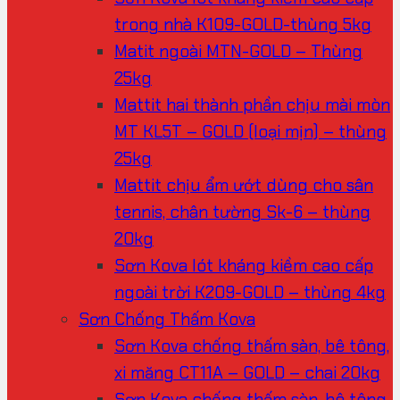
trong nhà K109-GOLD-thùng 5kg
Matit ngoài MTN-GOLD – Thùng
25kg
Mattit hai thành phần chịu mài mòn
MT KL5T – GOLD (loại mịn) – thùng
25kg
Mattit chịu ẩm ướt dùng cho sân
tennis, chân tường Sk-6 – thùng
20kg
Sơn Kova lót kháng kiềm cao cấp
ngoài trời K209-GOLD – thùng 4kg
Sơn Chống Thấm Kova
Sơn Kova chống thấm sàn, bê tông,
xi măng CT11A – GOLD – chai 20kg
Sơn Kova chống thấm sàn, bê tông,