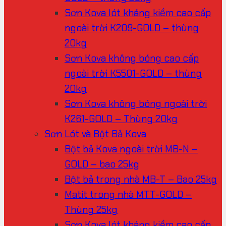
Sơn Kova lót kháng kiềm cao cấp
ngoài trời K209-GOLD – thùng
20kg
Sơn Kova không bóng cao cấp
ngoài trời K5501-GOLD – thùng
20kg
Sơn Kova không bóng ngoài trời
K261-GOLD – Thùng 20kg
Sơn Lót và Bột Bả Kova
Bột bả Kova ngoài trời MB-N –
GOLD – bao 25kg
Bột bả trong nhà MB-T – Bao 25kg
Matit trong nhà MTT-GOLD –
Thùng 25kg
Sơn Kova lót kháng kiềm cao cấp