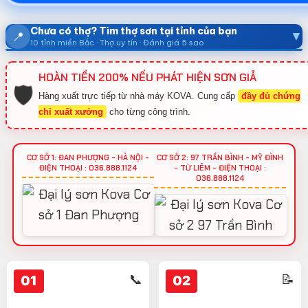
Chưa có thợ? Tìm thợ sơn tại tỉnh của bạn
▼
📍
10 tỉnh miền Bắc · Thợ uy tín · Đánh giá 5 sao
🔎 Chọn tỉnh / thành phố của bạn
Hà Nội
Hải Phòng
🏦
⚓
HOÀN TIỀN 200% NẾU PHÁT HIỆN SƠN GIẢ
5 thợ uy tín
5 thợ uy tín
🛡️
Hàng xuất trực tiếp từ nhà máy KOVA. Cung cấp
đầy đủ chứng
Hải Dương
Quảng Ninh
🏛
⛰
5 thợ uy tín
5 thợ uy tín
chỉ xuất xưởng
cho từng công trình.
Bắc Ninh
Bắc Giang
🏠
🌳
5 thợ uy tín
5 thợ uy tín
CƠ SỞ 1: ĐAN PHƯỢNG - HÀ NỘI -
CƠ SỞ 2: 97 TRẦN BÌNH - MỸ ĐÌNH
Nam Định
Thái Bình
🏭
🌿
ĐIỆN THOẠI : 036.888.1124
- TỪ LIÊM - ĐIỆN THOẠI :
5 thợ uy tín
5 thợ uy tín
036.888.1124
Hưng Yên
Thanh Hóa
🌸
🏢
5 thợ uy tín
5 thợ uy tín
✅ Danh sách thợ đã được xác minh bởi Kova Paint · Bấm vào mắt để xem số
điện thoại
📞
📝
01
02