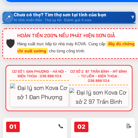
Chưa có thợ? Tìm thợ sơn tại tỉnh của bạn
▼
📍
10 tỉnh miền Bắc · Thợ uy tín · Đánh giá 5 sao
🔎 Chọn tỉnh / thành phố của bạn
Hà Nội
Hải Phòng
🏦
⚓
HOÀN TIỀN 200% NẾU PHÁT HIỆN SƠN GIẢ
5 thợ uy tín
5 thợ uy tín
🛡️
Hàng xuất trực tiếp từ nhà máy KOVA. Cung cấp
đầy đủ chứng
Hải Dương
Quảng Ninh
🏛
⛰
5 thợ uy tín
5 thợ uy tín
chỉ xuất xưởng
cho từng công trình.
Bắc Ninh
Bắc Giang
🏠
🌳
5 thợ uy tín
5 thợ uy tín
CƠ SỞ 1: ĐAN PHƯỢNG - HÀ NỘI -
CƠ SỞ 2: 97 TRẦN BÌNH - MỸ ĐÌNH
Nam Định
Thái Bình
🏭
🌿
ĐIỆN THOẠI : 036.888.1124
- TỪ LIÊM - ĐIỆN THOẠI :
5 thợ uy tín
5 thợ uy tín
036.888.1124
Hưng Yên
Thanh Hóa
🌸
🏢
5 thợ uy tín
5 thợ uy tín
✅ Danh sách thợ đã được xác minh bởi Kova Paint · Bấm vào mắt để xem số
điện thoại
📞
📝
01
02