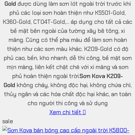
Gold
được dùng làm sơn lót ngoài trời trước khi
phủ các loại sơn hoàn thiện như K5501-Gold,
K360-Gold, CT04T-Gold,… áp dụng cho tất cả các
bề mặt bên ngoài của tường xây bê tông, xi
măng. Cũng có thể pha màu để làm sơn hoàn
thiện như các sơn màu khác. K209-Gold có độ
phủ cao, bền, kho nhanh, dễ thi công, bề mặt sơn
mịn màng, liên kết chặt chẽ với xi măng và sơn
phủ hoàn thiện ngoài trời.
Sơn Kova K209-
Gold
không cháy, không độc hại, không chứa chì,
thủy ngân và các hóa chất độc hại khác, an toàn
cho người thi công và sử dụng
Xem chi tiết
sale