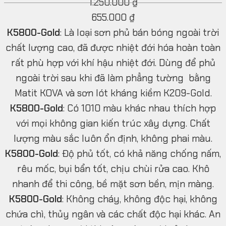
1.250.000
₫
Giá
Giá
655.000
₫
gốc
hiện
K5800-Gold
: Là loại sơn phủ bán bóng ngoài trời
là:
tại
chất lượng cao, đã được nhiệt đới hóa hoàn toàn
1.250.000 ₫.
là:
rất phù hợp với khí hậu nhiệt đới. Dùng để phủ
655.000 ₫.
ngoài trời sau khi đã làm phẳng tường bằng
Matit KOVA và sơn lót kháng kiềm K209-Gold.
K5800-Gold
: Có 1010 màu khác nhau thích hợp
với mọi không gian kiến trúc xây dựng. Chất
lượng màu sắc luôn ổn định, không phai màu.
K5800-Gold
: Độ phủ tốt, có khả năng chống nấm,
rêu mốc, bụi bẩn tốt, chịu chùi rửa cao. Khô
nhanh để thi công, bề mặt sơn bền, mịn màng.
K5800-Gold
: Không cháy, không độc hại, không
chứa chì, thủy ngân và các chất độc hại khác. An