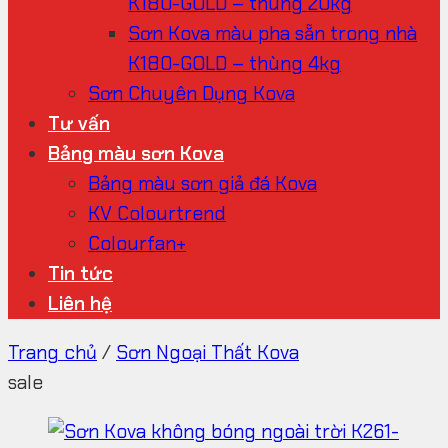
K180-GOLD – thùng 20kg
Sơn Kova màu pha sẵn trong nhà
K180-GOLD – thùng 4kg
Sơn Chuyên Dụng Kova
Tư vấn
Bảng màu sơn Kova
Bảng màu sơn giả đá Kova
KV Colourtrend
Colourfan+
Tin tức
Liên hệ
Trang chủ
/
Sơn Ngoại Thất Kova
sale