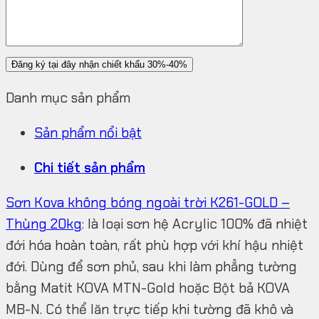
Danh mục sản phẩm
Sản phẩm nổi bật
Chi tiết sản phẩm
Sơn Kova không bóng ngoài trời K261-GOLD –
Thùng 20kg
: là loại sơn hệ Acrylic 100% đã nhiệt
đới hóa hoàn toàn, rất phù hợp với khí hậu nhiệt
đới. Dùng để sơn phủ, sau khi làm phẳng tường
bằng Matit KOVA MTN-Gold hoặc Bột bả KOVA
MB-N. Có thể lăn trực tiếp khi tường đã khô và