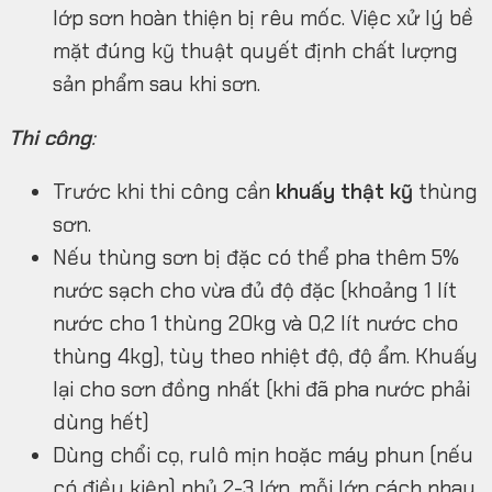
lớp sơn hoàn thiện bị rêu mốc. Việc xử lý bề
mặt đúng kỹ thuật quyết định chất lượng
sản phẩm sau khi sơn.
Thi công
:
Trước khi thi công cần
khuấy thật kỹ
thùng
sơn.
Nếu thùng sơn bị đặc có thể pha thêm 5%
nước sạch cho vừa đủ độ đặc (khoảng 1 lít
nước cho 1 thùng 20kg và 0,2 lít nước cho
thùng 4kg), tùy theo nhiệt độ, độ ẩm. Khuấy
lại cho sơn đồng nhất (khi đã pha nước phải
dùng hết)
Dùng chổi cọ, rulô mịn hoặc máy phun (nếu
có điều kiện) phủ 2-3 lớp, mỗi lớp cách nhau