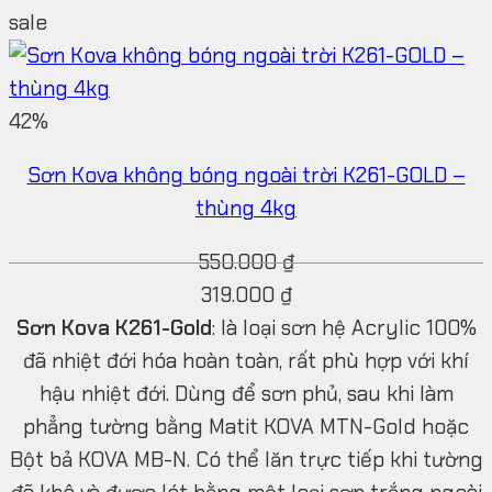
sale
42%
Sơn Kova không bóng ngoài trời K261-GOLD –
thùng 4kg
550.000
₫
Giá
Giá
319.000
₫
gốc
hiện
Sơn Kova K261-Gold
: là loại sơn hệ Acrylic 100%
là:
tại
đã nhiệt đới hóa hoàn toàn, rất phù hợp với khí
550.000 ₫.
là:
hậu nhiệt đới. Dùng để sơn phủ, sau khi làm
319.000 ₫.
phẳng tường bằng Matit KOVA MTN-Gold hoặc
Bột bả KOVA MB-N. Có thể lăn trực tiếp khi tường