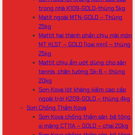
trong nhà K109-GOLD-thùng 5kg
Matit ngoài MTN-GOLD – Thùng
25kg
Mattit hai thành phần chịu mài mòn
MT KL5T – GOLD (loại mịn) – thùng
25kg
Mattit chịu ẩm ướt dùng cho sân
tennis, chân tường Sk-6 – thùng
20kg
Sơn Kova lót kháng kiềm cao cấp
ngoài trời K209-GOLD – thùng 4kg
Sơn Chống Thấm Kova
Sơn Kova chống thấm sàn, bê tông,
xi măng CT11A – GOLD – chai 20kg
Sơn Kova chống thấm sàn, bê tông,