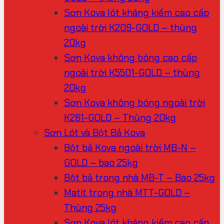
Sơn Kova lót kháng kiềm cao cấp
ngoài trời K209-GOLD – thùng
20kg
Sơn Kova không bóng cao cấp
ngoài trời K5501-GOLD – thùng
20kg
Sơn Kova không bóng ngoài trời
K261-GOLD – Thùng 20kg
Sơn Lót và Bột Bả Kova
Bột bả Kova ngoài trời MB-N –
GOLD – bao 25kg
Bột bả trong nhà MB-T – Bao 25kg
Matit trong nhà MTT-GOLD –
Thùng 25kg
Sơn Kova lót kháng kiềm cao cấp