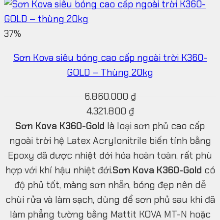
37%
Sơn Kova siêu bóng cao cấp ngoài trời K360-
GOLD – Thùng 20kg
6.860.000
₫
Giá
Giá
4.321.800
₫
gốc
hiện
Sơn Kova K360-Gold
là loại sơn phủ cao cấp
là:
tại
ngoài trời hệ Latex Acrylonitrile biến tính bằng
6.860.000 ₫.
là:
Epoxy đã được nhiệt đới hóa hoàn toàn, rất phù
4.321.800 ₫.
hợp với khí hậu nhiệt đới.
Sơn Kova K360-Gold
có
độ phủ tốt, màng sơn nhẵn, bóng đẹp nên dễ
chùi rửa và làm sạch, dùng để sơn phủ sau khi đã
làm phẳng tường bằng Mattit KOVA MT-N hoặc