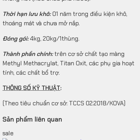
Thời hạn lưu khô:
01 năm trong điều kiện khô,
thoáng mát và chưa mở nắp.
Đóng gói:
4kg, 20kg/1thùng.
Thành phần chính:
trên cơ sở chất tạo màng
Methyl Methacrylat, Titan Oxit, các phụ gia hoạt
tính, các chất bổ trợ.
THÔNG SỐ KỸ THUẬT
:
(Theo tiêu chuẩn cơ sở: TCCS 02:2018/KOVA)
Sản phẩm liên quan
sale