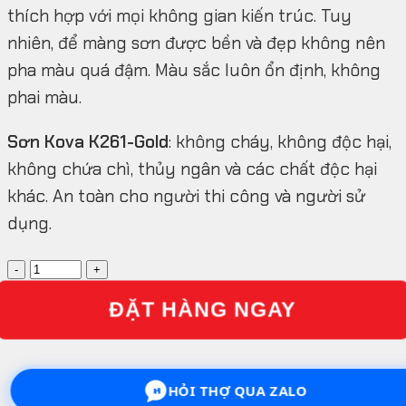
thích hợp với mọi không gian kiến trúc. Tuy
nhiên, để màng sơn được bền và đẹp không nên
pha màu quá đậm. Màu sắc luôn ổn định, không
phai màu.
Sơn Kova K261-Gold
: không cháy, không độc hại,
không chứa chì, thủy ngân và các chất độc hại
khác. An toàn cho người thi công và người sử
dụng.
Số
lượng
HỎI THỢ QUA ZALO