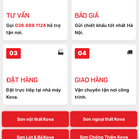
TƯ VẤN
BÁO GIÁ
Gọi
036.888.1124
hỗ trợ
Gửi chiết khấu tốt nhất Hà
tận nơi.
Nội.
🏭
🚚
03
04
ĐẶT HÀNG
GIAO HÀNG
Đặt trực tiếp tại nhà máy
Vận chuyển tận nơi công
Kova.
trình.
Sơn nội thất Kova
Sơn ngoại thất Kova
Sơn Lót & Bả Kova
Sơn Chống Thấm Kova