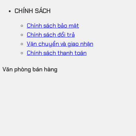
CHÍNH SÁCH
Chính sách bảo mật
Chính sách đổi trả
Vận chuyển và giao nhận
Chính sách thanh toán
Văn phòng bán hàng