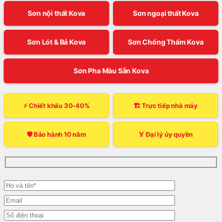
Sơn nội thất Kova
Sơn ngoại thất Kova
Sơn Lót & Bả Kova
Sơn Chống Thấm Kova
Sơn Pha Màu Sẵn Kova
⚡ Chiết khấu 30-40%
🏗️ Trực tiếp nhà máy
🛡️ Bảo hành 10 năm
🏅 Đại lý ủy quyền