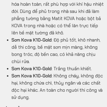
hóa hoàn toàn, rất phù hợp với khí hậu nhiệt
đới. Dùng để phủ trong nhà sau khi đã làm
phẳng tường bằng Matit KOVA hoặc bột bả
KOVA trong nhà hoặc có thể lăn trực tiếp
lên bề mặt tường đã khô.
Sơn Kova K10-Gold
: Độ phủ tốt, khô nhanh,
dễ thi công, bề mặt sơn mịn màng, không
bong tróc, độ bền cao, có khả năng chịu
chùi rửa.
Sơn Kova K10-Gold
: Trắng thuần khiết.
Sơn Kova K10-Gold
: Không cháy, không độc
hại, không chứa chì, thủy ngân và các chất
độc hại khác. An toàn cho người thi công và
sử dụng.