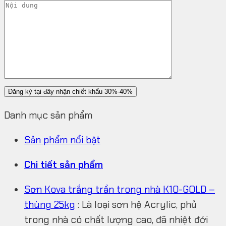
Danh mục sản phẩm
Sản phẩm nổi bật
Chi tiết sản phẩm
Sơn Kova trắng trần trong nhà K10-GOLD –
thùng 25kg
: Là loại sơn hệ Acrylic, phủ
trong nhà có chất lượng cao, đã nhiệt đới