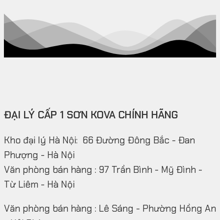
ĐẠI LÝ CẤP 1 SƠN KOVA CHÍNH HÃNG
Kho đại lý Hà Nội: 66 Đường Đông Bắc - Đan
Phượng - Hà Nội
Văn phòng bán hàng : 97 Trần Bình - Mỹ Đình -
Từ Liêm - Hà Nội
Văn phòng bán hàng : Lê Sáng - Phường Hồng An