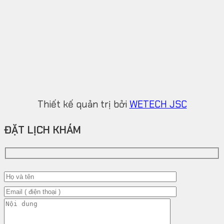
Thiết kế quản trị bởi
WETECH JSC
ĐẶT LỊCH KHÁM