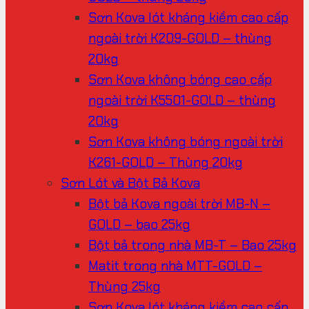
Sơn Kova lót kháng kiềm cao cấp
ngoài trời K209-GOLD – thùng
20kg
Sơn Kova không bóng cao cấp
ngoài trời K5501-GOLD – thùng
20kg
Sơn Kova không bóng ngoài trời
K261-GOLD – Thùng 20kg
Sơn Lót và Bột Bả Kova
Bột bả Kova ngoài trời MB-N –
GOLD – bao 25kg
Bột bả trong nhà MB-T – Bao 25kg
Matit trong nhà MTT-GOLD –
Thùng 25kg
Sơn Kova lót kháng kiềm cao cấp