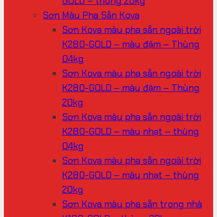
GOLD – thùng 20kg
Sơn Màu Pha Sẵn Kova
Sơn Kova màu pha sẵn ngoài trời
K280-GOLD – màu đậm – Thùng
04kg
Sơn Kova màu pha sẵn ngoài trời
K280-GOLD – màu đậm – Thùng
20kg
Sơn Kova màu pha sẵn ngoài trời
K280-GOLD – màu nhạt – thùng
04kg
Sơn Kova màu pha sẵn ngoài trời
K280-GOLD – màu nhạt – thùng
20kg
Sơn Kova màu pha sẵn trong nhà