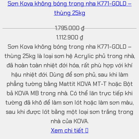
Sơn Kova không bóng trong nha K771-GOLD –
thùng 25kg
1.795.000
₫
Giá
Giá
1.112.900
₫
gốc
hiện
Sơn Kova không bóng trong nha K771-GOLD –
là:
tại
thùng 25kg là loại sơn hệ Acrylic phủ trong nhà,
1.795.000 ₫.
là:
đã hoàn toàn nhiệt đới hóa, rất phù hợp với khí
1.112.900 ₫.
hậu nhiệt đới. Dùng để sơn phủ, sau khi làm
phẳng tường bằng Mattit KOVA MT-T hoặc Bột
bả KOVA MB trong nhà. Có thể lăn trực tiếp khi
tường đã khô để làm sơn lót hoặc làm sơn màu,
sau khi được lót bằng một loại sơn trắng trong
nhà của KOVA.
Xem chi tiết