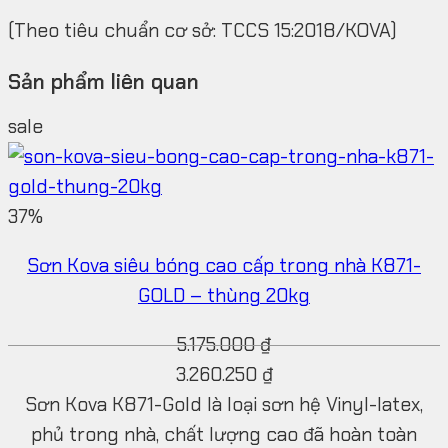
(Theo tiêu chuẩn cơ sở: TCCS 15:2018/KOVA)
Sản phẩm liên quan
sale
37%
Sơn Kova siêu bóng cao cấp trong nhà K871-
GOLD – thùng 20kg
5.175.000
₫
Giá
Giá
3.260.250
₫
gốc
hiện
Sơn Kova K871-Gold là loại sơn hệ Vinyl-latex,
là:
tại
phủ trong nhà, chất lượng cao đã hoàn toàn