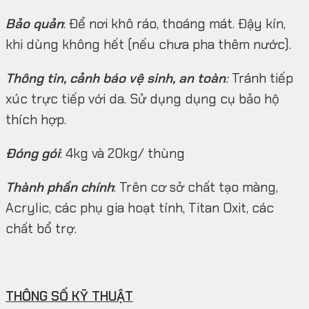
Bảo quản
: Để nơi khô ráo, thoáng mát. Đậy kín,
khi dùng không hết (nếu chưa pha thêm nước).
Thông tin, cảnh báo vệ sinh, an toàn
:
Tránh tiếp
xúc trực tiếp với da. Sử dụng dụng cụ bảo hộ
thích hợp.
Đóng gói
: 4kg và 20kg/ thùng
Thành phần chính
: Trên cơ sở chất tạo màng,
Acrylic, các phụ gia hoạt tính, Titan Oxit, các
chất bổ trợ.
THÔNG SỐ KỸ THUẬT