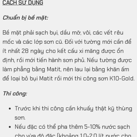
CÁCH SỬ DỤNG
Chuẩn bị bề mặt:
Bề mặt phải sạch bụi, dầu mỡ, vôi, các vết rêu
mốc và các lớp sơn cũ. Đối với tường mới cần để
ít nhất 28 ngày cho kết cấu xi măng được ổn
định, rồi mới tiến hành sơn phủ. Nếu tường được
làm phẳng bằng Matit, nên lau lại bằng khăn ấm
để loại bỏ bụi Matit rồi mới thi công sơn K10-Gold.
Thi công:
Trước khi thi công cần khuấy thật kỹ thùng
sơn.
Nếu đặc có thể pha thêm 5-10% nước sạch
cho vừa độ đặc (khoảng 1,0-2,0 lít nước cho