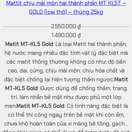
Mattit chịu mài mòn hai thành phần MT KL5T –
GOLD (loại thô) – thùng 25kg
2.550.000
₫
Giá
Giá
1.490.000
₫
gốc
hiện
Matit MT-KL5 Gold
: Là loại Matit hai thành phần,
là:
tại
hệ nước mang nhiều đặc tính vật lý đặc biệt mà
2.550.000 ₫.
là:
các matit thông thường không có như: độ bền
1.490.000 ₫.
cao, dai, cứng, chịu mài mòn, chịu hóa chất và
đặc biệt chống lại hiện tượng thấm ngược.
Matit
MT-KL5 Gold
: Được dùng để chống thấm, trang
trí, làm nhẵn bề mặt như được phủ một lớp
men.
Matit MT-KL5 Gold
: Có tính năng đặc biệt là
có thể thi công ngay trên bề mặt khi còn ẩm,
chưa khô hoàn toàn của xi măng bê tông, gạch…