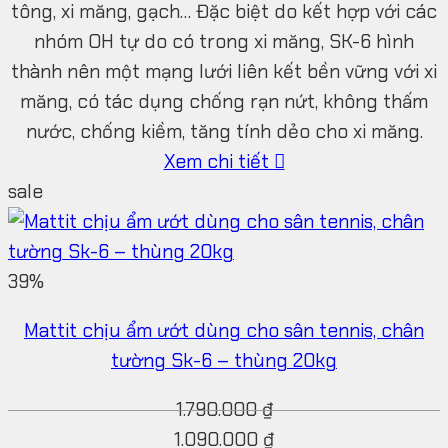
259.000 ₫.
tông, xi măng, gạch… Đặc biệt do kết hợp với các
nhóm OH tự do có trong xi măng, SK-6 hình
thành nên một mạng lưới liên kết bền vững với xi
măng, có tác dụng chống rạn nứt, không thấm
nước, chống kiềm, tăng tính dẻo cho xi măng.
Xem chi tiết
sale
39%
Mattit chịu ẩm ướt dùng cho sân tennis, chân
tường Sk-6 – thùng 20kg
1.790.000
₫
Giá
Giá
1.090.000
₫