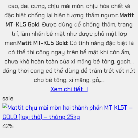
470.000 ₫.
cao, dai, cứng, chịu mài mòn, chịu hóa chất và
đặc biệt chống lại hiện tượng thấm ngược.
Matit
MT-KL5 Gold
: Được dùng để chống thấm, trang
trí, làm nhẵn bề mặt như được phủ một lớp
men.
Matit MT-KL5 Gold
: Có tính năng đặc biệt là
có thể thi công ngay trên bề mặt khi còn ẩm,
chưa khô hoàn toàn của xi măng bê tông, gạch…
đồng thời cũng có thể dùng để trám trét vết nứt
cho bê tông, xi măng, gỗ,….
Xem chi tiết
sale
42%