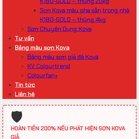
K180-GOLD – thùng 20kg
Sơn Kova màu pha sẵn trong nhà
K180-GOLD – thùng 4kg
Sơn Chuyên Dụng Kova
Tư vấn
Bảng màu sơn Kova
Bảng màu sơn giả đá Kova
KV Colourtrend
Colourfan+
Tin tức
Liên hệ
🛡️
HOÀN TIỀN 200% NẾU PHÁT HIỆN SƠN KOVA
GIẢ