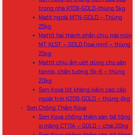
trong nhà K109-GOLD-thùng 5kg
Matit ngoài MTN-GOLD – Thùng
25kg
Mattit hai thành phần chịu mài mòn
MT KL5T – GOLD (loại mịn) – thùng
25kg
Mattit chịu ẩm ướt dùng cho sân
tennis, chân tường Sk-6 – thùng
20kg
Sơn Kova lót kháng kiềm cao cấp
ngoài trời K209-GOLD – thùng 4kg
Sơn Chống Thấm Kova
Sơn Kova chống thấm sàn, bê tông,
xi măng CT11A – GOLD – chai 20kg
Sơn Kova chống thấm sàn, bê tông,