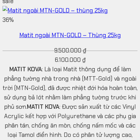
sale
36%
Matit ngoài MTN-GOLD – Thùng 25kg
9.500.000
₫
Giá
Giá
6.100.000
₫
gốc
hiện
MATIT KOVA
: Là loại Matit thông dụng để làm
là:
tại
phẳng tường nhà trong nhà (MTT-Gold) và ngoài
9.500.000 ₫.
là:
trời (MTN-Gold), đã được nhiệt đới hóa hoàn toàn,
6.100.000 ₫.
sử dụng bả lót nhằm làm phẳng tường trước khi
phủ sơn.
MATIT KOVA
: Được sản xuất từ các Vinyl
Acrylic kết hợp với Polyurethane và các phụ gia
phân tán, chống ăn mòn, chống nấm mốc và các
loại Tamol điển hình. Do có phân tử lượng cao,