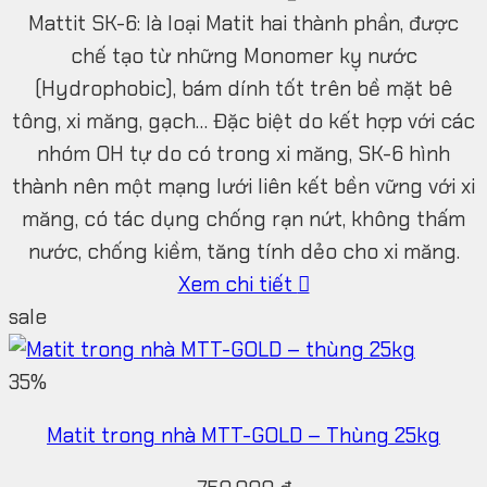
gốc
hiện
Mattit SK-6: là loại Matit hai thành phần, được
là:
tại
chế tạo từ những Monomer kỵ nước
1.790.000 ₫.
là:
(Hydrophobic), bám dính tốt trên bề mặt bê
1.090.000 ₫.
tông, xi măng, gạch… Đặc biệt do kết hợp với các
nhóm OH tự do có trong xi măng, SK-6 hình
thành nên một mạng lưới liên kết bền vững với xi
măng, có tác dụng chống rạn nứt, không thấm
nước, chống kiềm, tăng tính dẻo cho xi măng.
Xem chi tiết
sale
35%
Matit trong nhà MTT-GOLD – Thùng 25kg