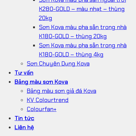
K280-GOLD – màu nhạt – thùng
20kg
Sơn Kova màu pha sẵn trong nhà
K180-GOLD – thùng 20kg
Sơn Kova màu pha sẵn trong nhà
K180-GOLD – thùng 4kg
Sơn Chuyên Dụng Kova
Tư vấn
Bảng màu sơn Kova
Bảng màu sơn giả đá Kova
KV Colourtrend
Colourfan+
Tin tức
Liên hệ