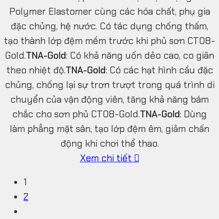
là:
tại
Polymer Elastomer cùng các hóa chất, phụ gia
1.790.000 ₫.
là:
đặc chủng, hệ nước. Có tác dụng chống thấm,
1.090.000 ₫.
tạo thành lớp đệm mềm trước khi phủ sơn CT08-
Gold.
TNA-Gold
: Có khả năng uốn dẻo cao, co giãn
theo nhiệt độ.
TNA-Gold
: Có các hạt hình cầu đặc
chủng, chống lại sự trơn trượt trong quá trình di
chuyển của vận động viên, tăng khả năng bám
chắc cho sơn phủ CT08-Gold.
T
NA-Gold
: Dùng
làm phẳng mặt sân, tạo lớp đệm êm, giảm chấn
động khi chơi thể thao.
Xem chi tiết
1
2