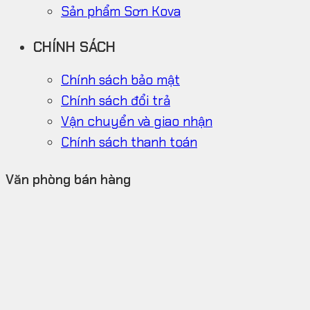
Sản phẩm Sơn Kova
CHÍNH SÁCH
Chính sách bảo mật
Chính sách đổi trả
Vận chuyển và giao nhận
Chính sách thanh toán
Văn phòng bán hàng