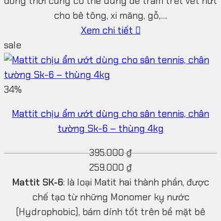
đồng thời cũng có thể dùng để trám trét vết nứt
cho bê tông, xi măng, gỗ,….
Xem chi tiết
sale
34%
Mattit chịu ẩm ướt dùng cho sân tennis, chân
tường Sk-6 – thùng 4kg
395.000
₫
Giá
Giá
259.000
₫
gốc
hiện
Mattit SK-6
: là loại Matit hai thành phần, được
là:
tại
chế tạo từ những Monomer kỵ nước
395.000 ₫.
là:
(Hydrophobic), bám dính tốt trên bề mặt bê