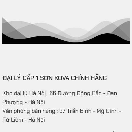
ĐẠI LÝ CẤP 1 SƠN KOVA CHÍNH HÃNG
Kho đại lý Hà Nội: 66 Đường Đông Bắc - Đan
Phượng - Hà Nội
Văn phòng bán hàng : 97 Trần Bình - Mỹ Đình -
Từ Liêm - Hà Nội