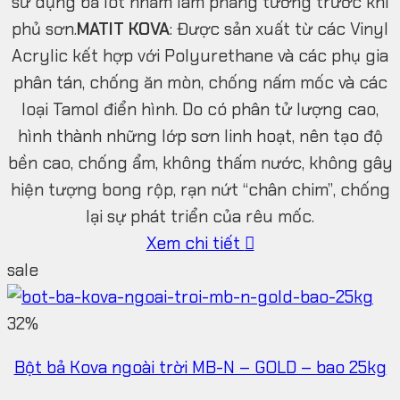
485.000 ₫.
sử dụng bả lót nhằm làm phẳng tường trước khi
phủ sơn.
MATIT KOVA
: Được sản xuất từ các Vinyl
Acrylic kết hợp với Polyurethane và các phụ gia
phân tán, chống ăn mòn, chống nấm mốc và các
loại Tamol điển hình. Do có phân tử lượng cao,
hình thành những lớp sơn linh hoạt, nên tạo độ
bền cao, chống ẩm, không thấm nước, không gây
hiện tượng bong rộp, rạn nứt “chân chim”, chống
lại sự phát triển của rêu mốc.
Xem chi tiết
sale
32%
Bột bả Kova ngoài trời MB-N – GOLD – bao 25kg