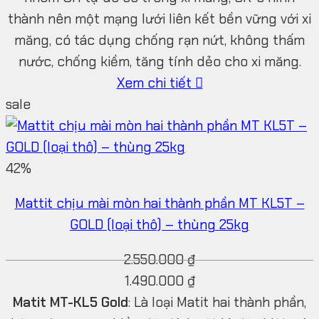
thành nên một mạng lưới liên kết bền vững với xi
măng, có tác dụng chống rạn nứt, không thấm
nước, chống kiềm, tăng tính dẻo cho xi măng.
Xem chi tiết
sale
42%
Mattit chịu mài mòn hai thành phần MT KL5T –
GOLD (loại thô) – thùng 25kg
2.550.000
₫
Giá
Giá
1.490.000
₫
gốc
hiện
Matit MT-KL5 Gold
: Là loại Matit hai thành phần,