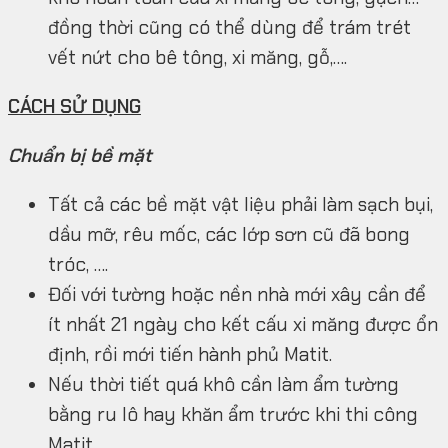
đồng thời cũng có thể dùng để trám trét
vết nứt cho bê tông, xi măng, gỗ,….
CÁCH SỬ DỤNG
Chuẩn bị bề mặt
Tất cả các bề mặt vật liệu phải làm sạch bụi,
dầu mỡ, rêu mốc, các lớp sơn cũ đã bong
tróc, ….
Đối với tường hoặc nền nhà mới xây cần để
ít nhất 21 ngày cho kết cấu xi măng được ổn
định, rồi mới tiến hành phủ Matit.
Nếu thời tiết quá khô cần làm ẩm tường
bằng ru lô hay khăn ẩm trước khi thi công
Matit.