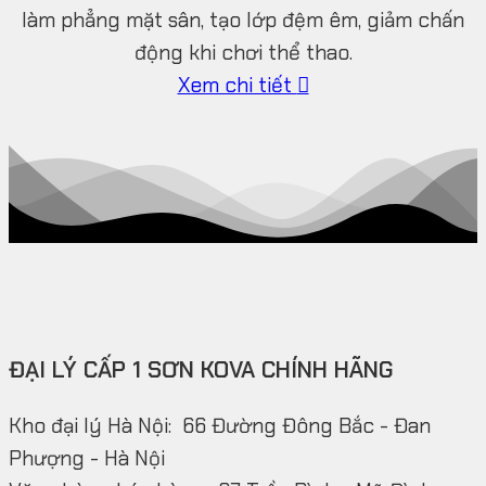
làm phẳng mặt sân, tạo lớp đệm êm, giảm chấn
động khi chơi thể thao.
Xem chi tiết
ĐẠI LÝ CẤP 1 SƠN KOVA CHÍNH HÃNG
Kho đại lý Hà Nội: 66 Đường Đông Bắc - Đan
Phượng - Hà Nội