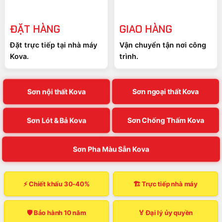
ĐẶT HÀNG
GIAO HÀNG
Đặt trực tiếp tại nhà máy
Vận chuyển tận nơi công
Kova.
trình.
Sơn nội thất Kova
Sơn ngoại thất Kova
Sơn Lót & Bả Kova
Sơn Chống Thấm Kova
Sơn Pha Màu Sẵn Kova
⚡ Chiết khấu 30-40%
🏗️ Trực tiếp nhà máy
🛡️ Bảo hành 10 năm
🏅 Đại lý ủy quyền