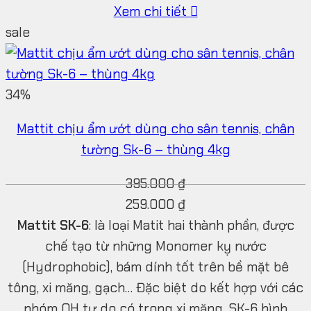
Xem chi tiết
sale
34%
Mattit chịu ẩm ướt dùng cho sân tennis, chân
tường Sk-6 – thùng 4kg
395.000
₫
Giá
Giá
259.000
₫
gốc
hiện
Mattit SK-6
: là loại Matit hai thành phần, được
là:
tại
chế tạo từ những Monomer kỵ nước
395.000 ₫.
là:
(Hydrophobic), bám dính tốt trên bề mặt bê
259.000 ₫.
tông, xi măng, gạch… Đặc biệt do kết hợp với các
nhóm OH tự do có trong xi măng, SK-6 hình