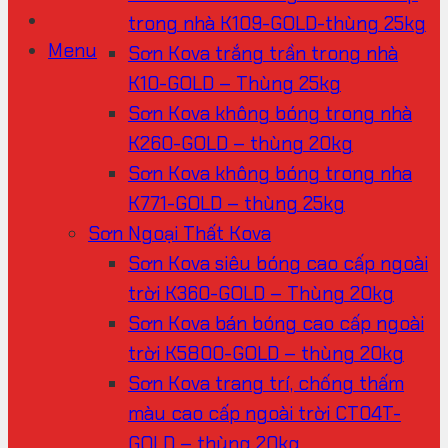
trong nhà K109-GOLD-thùng 25kg
Menu
Sơn Kova trắng trần trong nhà
K10-GOLD – Thùng 25kg
Sơn Kova không bóng trong nhà
K260-GOLD – thùng 20kg
Sơn Kova không bóng trong nha
K771-GOLD – thùng 25kg
Sơn Ngoại Thất Kova
Sơn Kova siêu bóng cao cấp ngoài
trời K360-GOLD – Thùng 20kg
Sơn Kova bán bóng cao cấp ngoài
trời K5800-GOLD – thùng 20kg
Sơn Kova trang trí, chống thấm
màu cao cấp ngoài trời CT04T-
GOLD – thùng 20kg