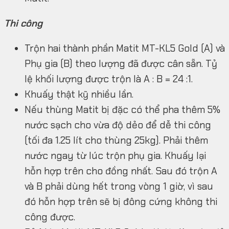
Thi công
Trộn hai thành phần Matit MT-KL5 Gold (A) và
Phụ gia (B) theo lượng đã được cân sẵn. Tỷ
lệ khối lượng được trộn là A : B = 24 :1.
Khuấy thật kỹ nhiều lần.
Nếu thùng Matit bị đặc có thể pha thêm 5%
nước sạch cho vừa độ dẻo để dễ thi công
(tối đa 1.25 lít cho thùng 25kg). Phải thêm
nước ngay từ lúc trộn phụ gia. Khuấy lại
hỗn hợp trên cho đồng nhất. Sau đó trộn A
và B phải dùng hết trong vòng 1 giờ, vì sau
đó hỗn hợp trên sẽ bị đông cứng không thi
công được.