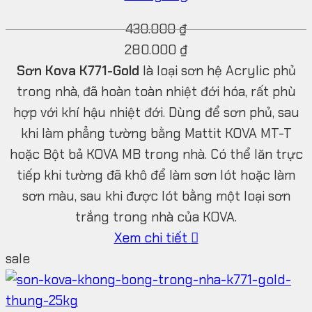
430.000
₫
Giá
Giá
280.000
₫
gốc
hiện
Sơn Kova K771-Gold
là loại sơn hệ Acrylic phủ
là:
tại
trong nhà, đã hoàn toàn nhiệt đới hóa, rất phù
430.000 ₫.
là:
hợp với khí hậu nhiệt đới. Dùng để sơn phủ, sau
280.000 ₫.
khi làm phẳng tường bằng Mattit KOVA MT-T
hoặc Bột bả KOVA MB trong nhà. Có thể lăn trực
tiếp khi tường đã khô để làm sơn lót hoặc làm
sơn màu, sau khi được lót bằng một loại sơn
trắng trong nhà của KOVA.
Xem chi tiết
sale