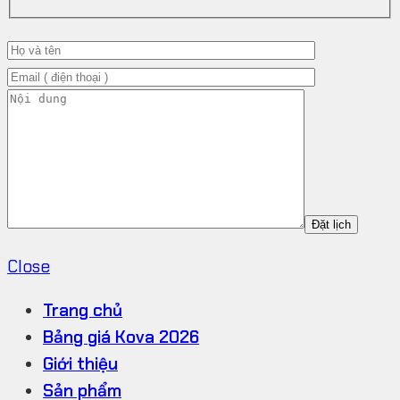
Close
Trang chủ
Bảng giá Kova 2026
Giới thiệu
Sản phẩm