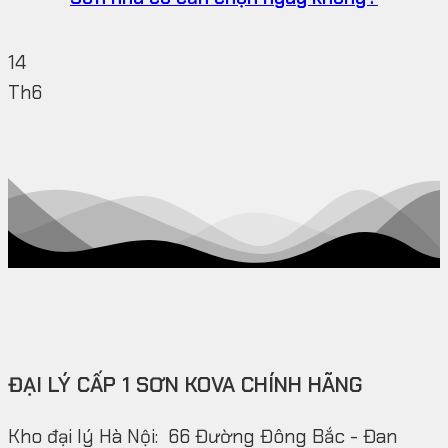
14
Th6
ĐẠI LÝ CẤP 1 SƠN KOVA CHÍNH HÃNG
Kho đại lý Hà Nội: 66 Đường Đông Bắc - Đan