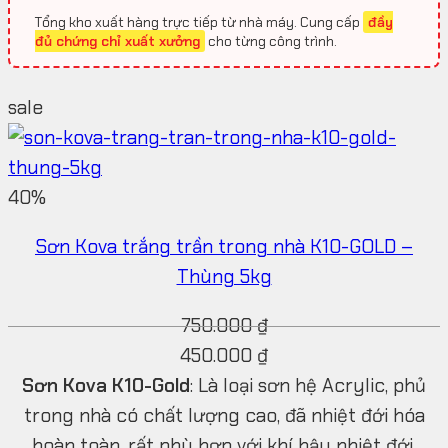
Tổng kho xuất hàng trực tiếp từ nhà máy. Cung cấp
đầy
đủ chứng chỉ xuất xưởng
cho từng công trình.
sale
40%
Sơn Kova trắng trần trong nhà K10-GOLD –
Thùng 5kg
750.000
₫
Giá
Giá
450.000
₫
gốc
hiện
Sơn Kova K10-Gold
: Là loại sơn hệ Acrylic, phủ
là:
tại
trong nhà có chất lượng cao, đã nhiệt đới hóa
750.000 ₫.
là:
hoàn toàn, rất phù hợp với khí hậu nhiệt đới.