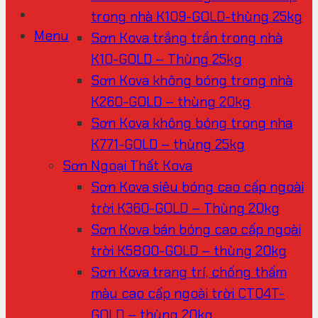
trong nhà K109-GOLD-thùng 25kg
Menu
Sơn Kova trắng trần trong nhà
K10-GOLD – Thùng 25kg
Sơn Kova không bóng trong nhà
K260-GOLD – thùng 20kg
Sơn Kova không bóng trong nha
K771-GOLD – thùng 25kg
Sơn Ngoại Thất Kova
Sơn Kova siêu bóng cao cấp ngoài
trời K360-GOLD – Thùng 20kg
Sơn Kova bán bóng cao cấp ngoài
trời K5800-GOLD – thùng 20kg
Sơn Kova trang trí, chống thấm
màu cao cấp ngoài trời CT04T-
GOLD – thùng 20kg