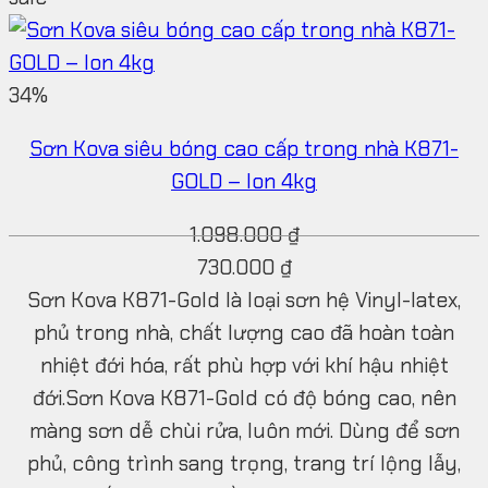
34%
Sơn Kova siêu bóng cao cấp trong nhà K871-
GOLD – lon 4kg
1.098.000
₫
Giá
Giá
730.000
₫
gốc
hiện
Sơn Kova K871-Gold là loại sơn hệ Vinyl-latex,
là:
tại
phủ trong nhà, chất lượng cao đã hoàn toàn
1.098.000 ₫.
là:
nhiệt đới hóa, rất phù hợp với khí hậu nhiệt
730.000 ₫.
đới.Sơn Kova K871-Gold có độ bóng cao, nên
màng sơn dễ chùi rửa, luôn mới. Dùng để sơn
phủ, công trình sang trọng, trang trí lộng lẫy,