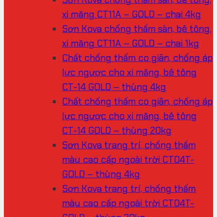
xi măng CT11A – GOLD – chai 4kg
Sơn Kova chống thấm sàn, bê tông,
xi măng CT11A – GOLD – chai 1kg
Chất chống thấm co giãn, chống áp
lực ngược cho xi măng, bê tông
CT-14 GOLD – thùng 4kg
Chất chống thấm co giãn, chống áp
lực ngược cho xi măng, bê tông
CT-14 GOLD – thùng 20kg
Sơn Kova trang trí, chống thấm
màu cao cấp ngoài trời CT04T-
GOLD – thùng 4kg
Sơn Kova trang trí, chống thấm
màu cao cấp ngoài trời CT04T-