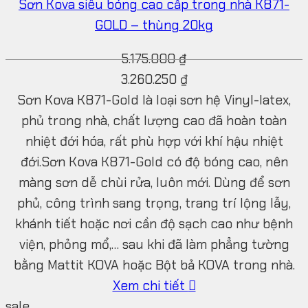
Sơn Kova siêu bóng cao cấp trong nhà K871-
GOLD – thùng 20kg
5.175.000
₫
Giá
Giá
3.260.250
₫
gốc
hiện
Sơn Kova K871-Gold là loại sơn hệ Vinyl-latex,
là:
tại
phủ trong nhà, chất lượng cao đã hoàn toàn
5.175.000 ₫.
là:
nhiệt đới hóa, rất phù hợp với khí hậu nhiệt
3.260.250 ₫.
đới.Sơn Kova K871-Gold có độ bóng cao, nên
màng sơn dễ chùi rửa, luôn mới. Dùng để sơn
phủ, công trình sang trọng, trang trí lộng lẫy,
khánh tiết hoặc nơi cần độ sạch cao như bệnh
viện, phỏng mổ,… sau khi đã làm phẳng tường
bằng Mattit KOVA hoặc Bột bả KOVA trong nhà.
Xem chi tiết
sale