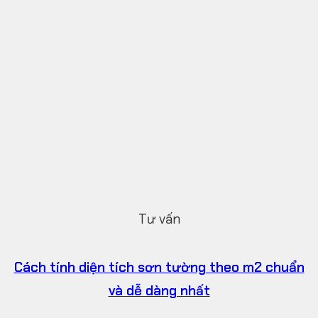
Tư vấn
Cách tính diện tích sơn tường theo m2 chuẩn
và dễ dàng nhất