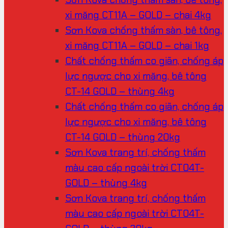
xi măng CT11A – GOLD – chai 4kg
Sơn Kova chống thấm sàn, bê tông,
xi măng CT11A – GOLD – chai 1kg
Chất chống thấm co giãn, chống áp
lực ngược cho xi măng, bê tông
CT-14 GOLD – thùng 4kg
Chất chống thấm co giãn, chống áp
lực ngược cho xi măng, bê tông
CT-14 GOLD – thùng 20kg
Sơn Kova trang trí, chống thấm
màu cao cấp ngoài trời CT04T-
GOLD – thùng 4kg
Sơn Kova trang trí, chống thấm
màu cao cấp ngoài trời CT04T-