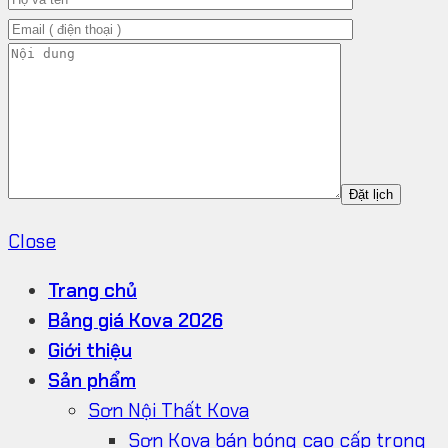
Close
Trang chủ
Bảng giá Kova 2026
Giới thiệu
Sản phẩm
Sơn Nội Thất Kova
Sơn Kova bán bóng cao cấp trong