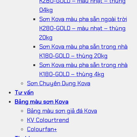
K280-GOLD – màu nhạt – thùng
04kg
Sơn Kova màu pha sẵn ngoài trời
K280-GOLD – màu nhạt – thùng
20kg
Sơn Kova màu pha sẵn trong nhà
K180-GOLD – thùng 20kg
Sơn Kova màu pha sẵn trong nhà
K180-GOLD – thùng 4kg
Sơn Chuyên Dụng Kova
Tư vấn
Bảng màu sơn Kova
Bảng màu sơn giả đá Kova
KV Colourtrend
Colourfan+