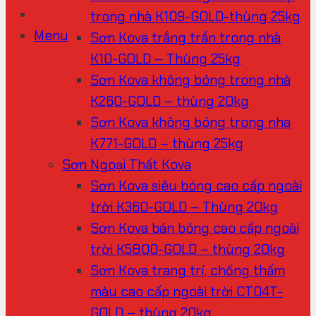
trong nhà K109-GOLD-thùng 25kg
Menu
Sơn Kova trắng trần trong nhà
K10-GOLD – Thùng 25kg
Sơn Kova không bóng trong nhà
K260-GOLD – thùng 20kg
Sơn Kova không bóng trong nha
K771-GOLD – thùng 25kg
Sơn Ngoại Thất Kova
Sơn Kova siêu bóng cao cấp ngoài
trời K360-GOLD – Thùng 20kg
Sơn Kova bán bóng cao cấp ngoài
trời K5800-GOLD – thùng 20kg
Sơn Kova trang trí, chống thấm
màu cao cấp ngoài trời CT04T-
GOLD – thùng 20kg