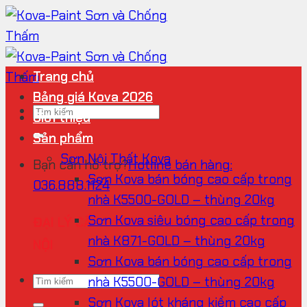
Bỏ
qua
nội
dung
Trang chủ
Bảng giá Kova 2026
Giới thiệu
Sản phẩm
Sơn Nội Thất Kova
Bạn cần hỗ trợ?
Hotline bán hàng:
Sơn Kova bán bóng cao cấp trong
036.888.1124
nhà K5500-GOLD – thùng 20kg
Sơn Kova siêu bóng cao cấp trong
ĐẠI LÝ CẤP 1 SƠN KOVA CHÍNH HÃNG TẠI HÀ
nhà K871-GOLD – thùng 20kg
NỘI
Sơn Kova bán bóng cao cấp trong
nhà K5500-GOLD – thùng 20kg
Sơn Kova lót kháng kiềm cao cấp